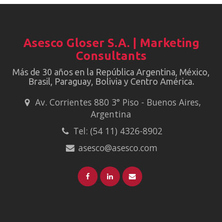
Asesco Gloser S.A. | Marketing
Consultants
Más de 30 años en la República Argentina, México,
Brasil, Paraguay, Bolivia y Centro América.
Av. Corrientes 880 3° Piso - Buenos Aires,
Argentina
Tel: (54 11) 4326-8902
asesco@asesco.com