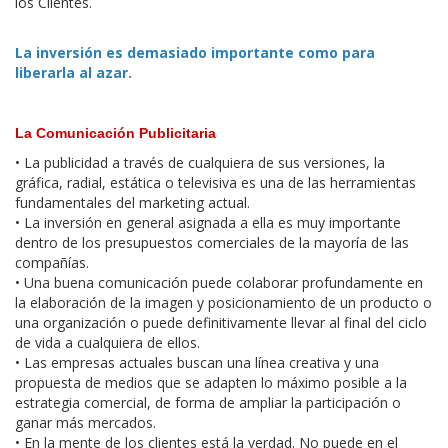
los Clientes.
La inversión es demasiado importante como para
liberarla al azar.
La Comunicación Publicitaria
• La publicidad a través de cualquiera de sus versiones, la
gráfica, radial, estática o televisiva es una de las herramientas
fundamentales del marketing actual.
• La inversión en general asignada a ella es muy importante
dentro de los presupuestos comerciales de la mayoría de las
compañías.
• Una buena comunicación puede colaborar profundamente en
la elaboración de la imagen y posicionamiento de un producto o
una organización o puede definitivamente llevar al final del ciclo
de vida a cualquiera de ellos.
• Las empresas actuales buscan una línea creativa y una
propuesta de medios que se adapten lo máximo posible a la
estrategia comercial, de forma de ampliar la participación o
ganar más mercados.
• En la mente de los clientes está la verdad. No puede en el