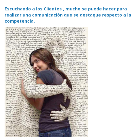
Escuchando a los Clientes , mucho se puede hacer para
realizar una comunicación que se destaque respecto a la
competencia.