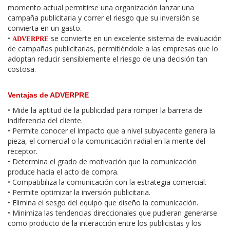
momento actual permitirse una organización lanzar una
campaña publicitaria y correr el riesgo que su inversión se
convierta en un gasto.
•
se convierte en un excelente sistema de evaluación
ADVERPRE
de campañas publicitarias, permitiéndole a las empresas que lo
adoptan reducir sensiblemente el riesgo de una decisión tan
costosa.
Ventajas de ADVERPRE
• Mide la aptitud de la publicidad para romper la barrera de
indiferencia del cliente.
• Permite conocer el impacto que a nivel subyacente genera la
pieza, el comercial o la comunicación radial en la mente del
receptor.
• Determina el grado de motivación que la comunicación
produce hacia el acto de compra.
• Compatibiliza la comunicación con la estrategia comercial.
• Permite optimizar la inversión publicitaria.
• Elimina el sesgo del equipo que diseño la comunicación.
• Minimiza las tendencias direccionales que pudieran generarse
como producto de la interacción entre los publicistas y los