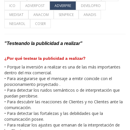
ICO
ADVERPOST
ADVERPRE
DEVELOPRO
MEDISAT
ANACOM
SENPRICE
ANADIS
NEGAROL
COSER
"Testeando la publicidad a realizar"
¿
Por qué testear la publicidad a realizar?
• Porque la inversión a realizar es una de las más importantes
dentro del mix comercial.
• Para asegurarse que el mensaje a emitir coincide con el
posicionamiento proyectado .
• Para detectar los ruidos semánticos o de interpretación que
puedan percibirse.
• Para descubrir las reacciones de Clientes y no Clientes ante la
comunicación.
• Para detectar las fortalezas y las debilidades que la
comunicación posee.
• Para realizar los ajustes que emanan de la interpretación de