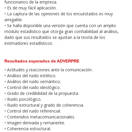
funcionarios de la empresa.
• Es de muy fácil aplicación.
• La captura de las opiniones de los encuestados es muy
amigable.
• Se halla disponible una versión que cuenta con un amplio
módulo estadístico que otorga gran confiabilidad al análisis,
dado que sus resultados se ajustan a la teoría de los
estimadores estadísticos.
Resultados esperados de ADVERPRE
• Actitudes y reacciones ante la comunicación.
• Análisis del ruido estético.
• Análisis del ruido semántico.
• Control del ruido ideológico.
• Grado de credibilidad de la propuesta.
• Ruido psicológico.
• Ruido estructural y grado de coherencia.
• Control del ruido referencial.
• Contenidos metacomunicacionales.
• Imagen derivada y remanente.
• Coherencia estructural.