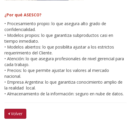
¿Por qué ASESCO?
• Procesamiento propio: lo que asegura alto grado de
confidencialidad.
• Modelos propios: lo que garantiza subproductos casi en
tiempo inmediato.
• Modelos abiertos: lo que posibilita ajustar a los estrictos
requerimiento del Cliente.
• Atención: lo que asegura profesionales de nivel gerencial para
cada trabajo.
• Precios: lo que permite ajustar los valores al mercado
nacional.
• Empresa Argentina: lo que garantiza conocimiento amplio de
la realidad local.
• Almacenamiento de la información: seguro en nube de datos.
Volver